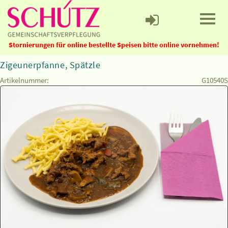
Stornierungen für online bestellte Speisen bitte online vornehmen!
Zigeunerpfanne, Spätzle
Artikelnummer:
G10540S