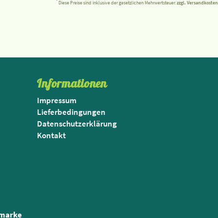
*
Diese Preise sind inklusive der gesetzlichen Mehrwertsteuer.
zzgl. Versandkosten
Informationen
Impressum
Lieferbedingungen
Datenschutzerklärung
Kontakt
nmarke