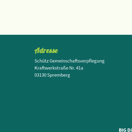
Adresse
Schütz Gemeinschaftsverpflegung
Kraftwerkstraße Nr. 41a
03130 Spremberg
BIG D