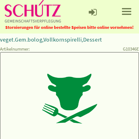
Stornierungen für online bestellte Speisen bitte online vornehmen!
veget.Gem.bolog,Vollkornspirelli,Dessert
Artikelnummer:
G10346E