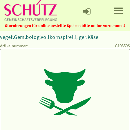
Stornierungen für online bestellte Speisen bitte online vornehmen!
veget.Gem.bolog,Vollkornspirelli, ger.Käse
Artikelnummer:
G10359S