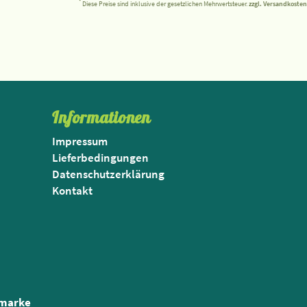
*
Diese Preise sind inklusive der gesetzlichen Mehrwertsteuer.
zzgl. Versandkosten
Informationen
Impressum
Lieferbedingungen
Datenschutzerklärung
Kontakt
nmarke