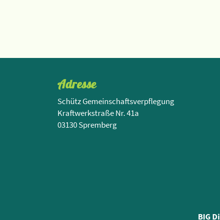
Adresse
Schütz Gemeinschaftsverpflegung
Kraftwerkstraße Nr. 41a
03130 Spremberg
BIG D