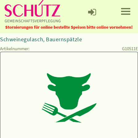
Stornierungen für online bestellte Speisen bitte online vornehmen!
Schweinegulasch, Bauernspätzle
Artikelnummer:
G10511E