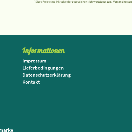
*
Diese Preise sind inklusive der gesetzlichen Mehrwertsteuer.
zzgl. Versandkosten
Informationen
Impressum
Lieferbedingungen
Datenschutzerklärung
Kontakt
nmarke