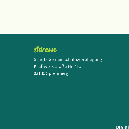
Adresse
Schütz Gemeinschaftsverpflegung
Kraftwerkstraße Nr. 41a
03130 Spremberg
BIG D