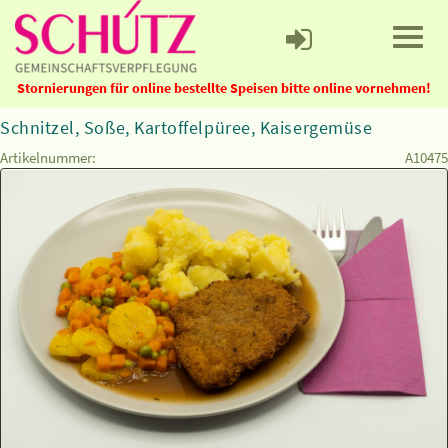
Stornierungen für online bestellte Speisen bitte online vornehmen!
Schnitzel, Soße, Kartoffelpüree, Kaisergemüse
Artikelnummer:
A10475