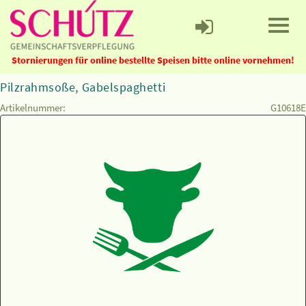
Stornierungen für online bestellte Speisen bitte online vornehmen!
Pilzrahmsoße, Gabelspaghetti
Artikelnummer:
G10618E