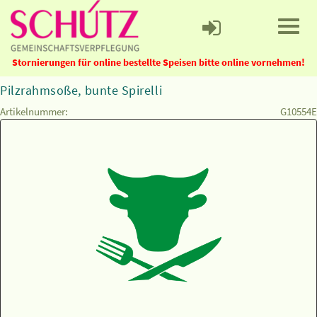
Stornierungen für online bestellte Speisen bitte online vornehmen!
Pilzrahmsoße, bunte Spirelli
Artikelnummer:
G10554E