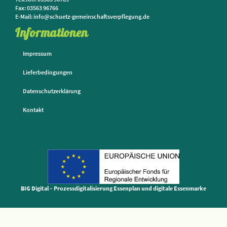
Fax: 03563 96766
E-Mail: info@schuetz-gemeinschaftsverpflegung.de
Informationen
Impressum
Lieferbedingungen
Datenschutzerklärung
Kontakt
BIG Digital – Prozessdigitalisierung Essenplan und digitale Essenmarke