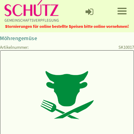
Stornierungen für online bestellte Speisen bitte online vornehmen!
Möhrengemüse
Artikelnummer:
SK10017