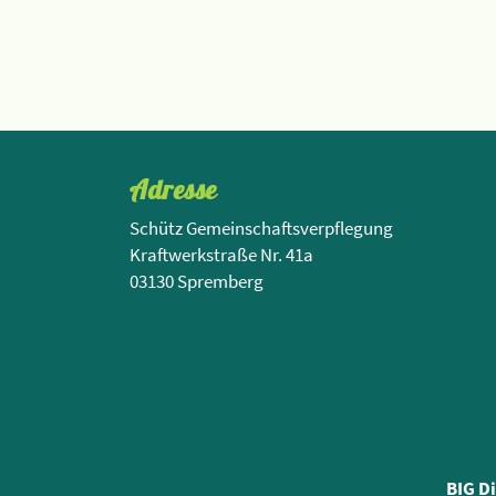
Adresse
Schütz Gemeinschaftsverpflegung
Kraftwerkstraße Nr. 41a
03130 Spremberg
BIG D