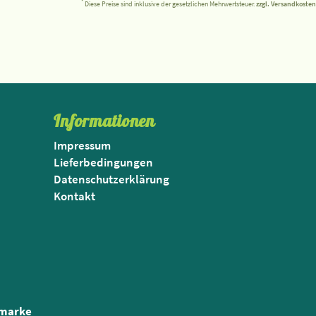
*
Diese Preise sind inklusive der gesetzlichen Mehrwertsteuer.
zzgl. Versandkosten
Informationen
Impressum
Lieferbedingungen
Datenschutzerklärung
Kontakt
nmarke