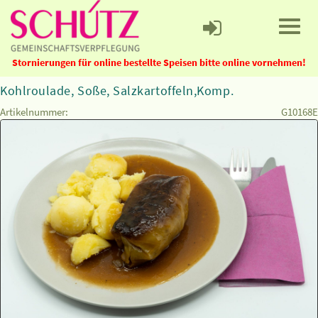
Stornierungen für online bestellte Speisen bitte online vornehmen!
Kohlroulade, Soße, Salzkartoffeln,Komp.
Artikelnummer:
G10168E