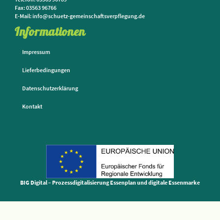
Fax: 03563 96766
E-Mail: info@schuetz-gemeinschaftsverpflegung.de
Informationen
Impressum
Lieferbedingungen
Datenschutzerklärung
Kontakt
BIG Digital – Prozessdigitalisierung Essenplan und digitale Essenmarke