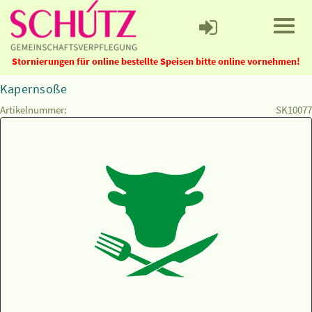
Stornierungen für online bestellte Speisen bitte online vornehmen!
Kapernsoße
Artikelnummer:
SK10077