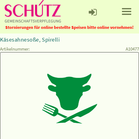
Stornierungen für online bestellte Speisen bitte online vornehmen!
Käsesahnesoße, Spirelli
Artikelnummer:
A10477