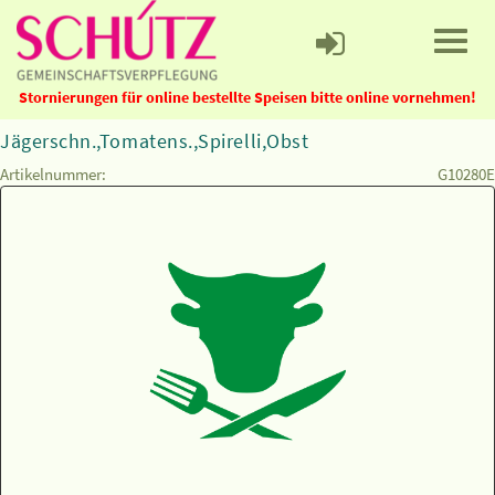
Stornierungen für online bestellte Speisen bitte online vornehmen!
Jägerschn.,Tomatens.,Spirelli,Obst
Artikelnummer:
G10280E