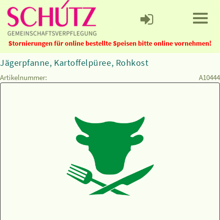
Stornierungen für online bestellte Speisen bitte online vornehmen!
Jägerpfanne, Kartoffelpüree, Rohkost
Artikelnummer:
A10444