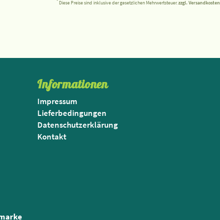
*
Diese Preise sind inklusive der gesetzlichen Mehrwertsteuer.
zzgl. Versandkosten
Informationen
Impressum
Lieferbedingungen
Datenschutzerklärung
Kontakt
nmarke