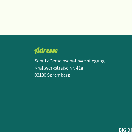
Adresse
Schütz Gemeinschaftsverpflegung
Kraftwerkstraße Nr. 41a
03130 Spremberg
BIG D