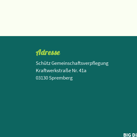
Adresse
Schütz Gemeinschaftsverpflegung
Kraftwerkstraße Nr. 41a
03130 Spremberg
BIG D