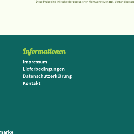
*
Diese Preise sind inklusive der gesetzlichen Mehrwertsteuer.
zzgl. Versandkosten
Informationen
Impressum
Lieferbedingungen
Datenschutzerklärung
Kontakt
nmarke