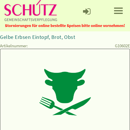
Stornierungen für online bestellte Speisen bitte online vornehmen!
Gelbe Erbsen Eintopf, Brot, Obst
Artikelnummer:
G10602E