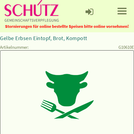
Stornierungen für online bestellte Speisen bitte online vornehmen!
Gelbe Erbsen Eintopf, Brot, Kompott
Artikelnummer:
G10610E