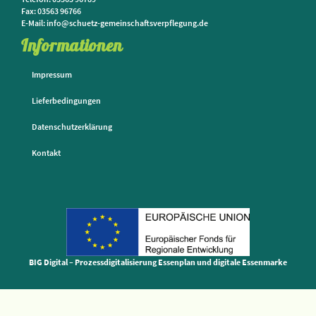
Fax: 03563 96766
E-Mail: info@schuetz-gemeinschaftsverpflegung.de
Informationen
Impressum
Lieferbedingungen
Datenschutzerklärung
Kontakt
BIG Digital – Prozessdigitalisierung Essenplan und digitale Essenmarke