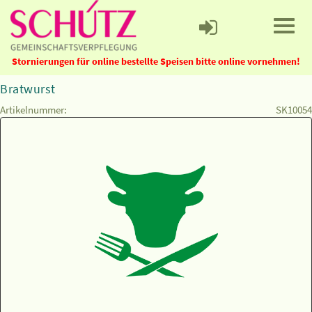
Stornierungen für online bestellte Speisen bitte online vornehmen!
Bratwurst
Artikelnummer:
SK10054