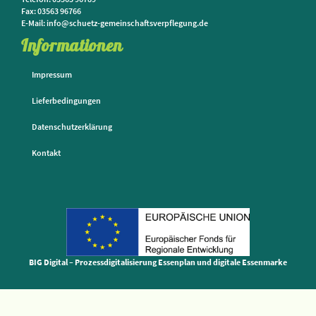
Fax: 03563 96766
E-Mail: info@schuetz-gemeinschaftsverpflegung.de
Informationen
Impressum
Lieferbedingungen
Datenschutzerklärung
Kontakt
BIG Digital – Prozessdigitalisierung Essenplan und digitale Essenmarke