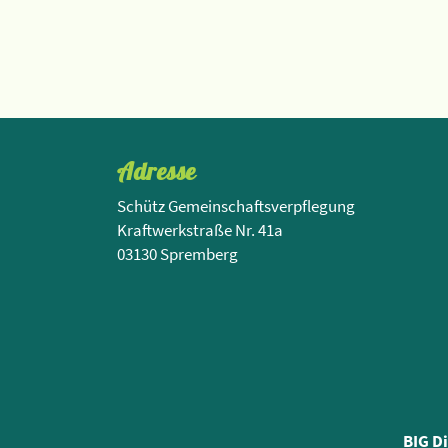
Adresse
Schütz Gemeinschaftsverpflegung
Kraftwerkstraße Nr. 41a
03130 Spremberg
BIG D