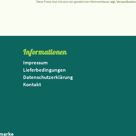
*
Diese Preise sind inklusive der gesetzlichen Mehrwertsteuer.
zzgl. Versandkosten
Informationen
Impressum
Lieferbedingungen
Datenschutzerklärung
Kontakt
nmarke