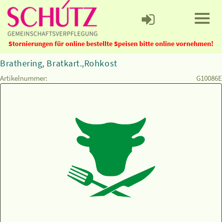
Stornierungen für online bestellte Speisen bitte online vornehmen!
Brathering, Bratkart.,Rohkost
Artikelnummer:
G10086E