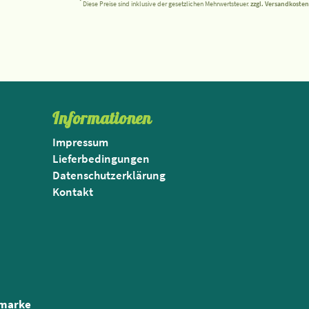
*
Diese Preise sind inklusive der gesetzlichen Mehrwertsteuer.
zzgl. Versandkosten
Informationen
Impressum
Lieferbedingungen
Datenschutzerklärung
Kontakt
nmarke