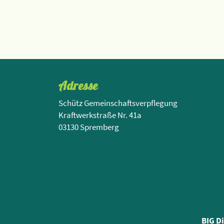
Adresse
Schütz Gemeinschaftsverpflegung
Kraftwerkstraße Nr. 41a
03130 Spremberg
BIG D